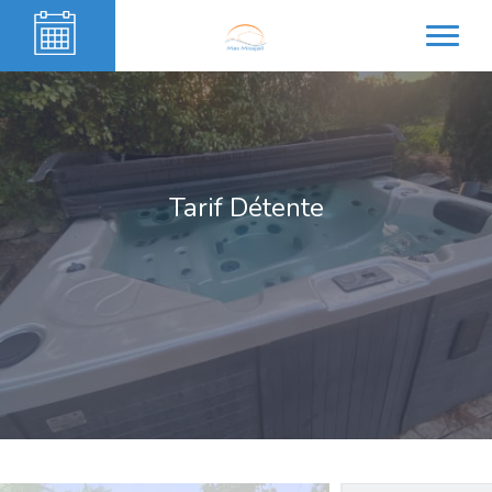
Tarif Détente