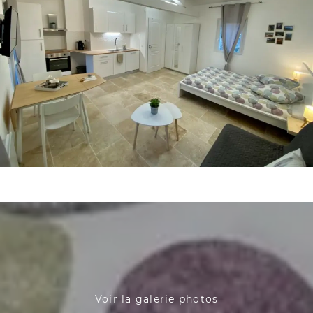
Voir la galerie photos