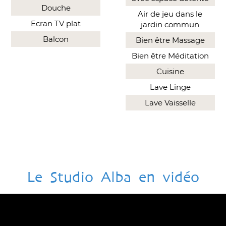
Douche
Air de jeu dans le
Ecran TV plat
jardin commun
Balcon
Bien être Massage
Bien être Méditation
Cuisine
Lave Linge
Lave Vaisselle
Le Studio Alba en vidéo