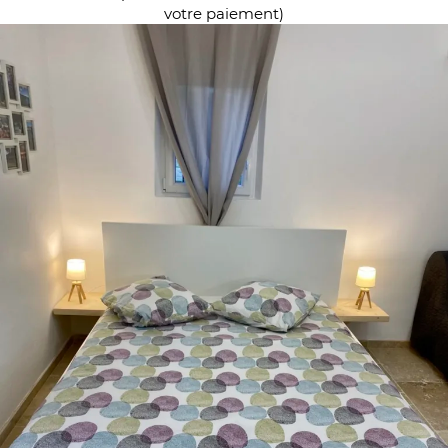
votre paiement)