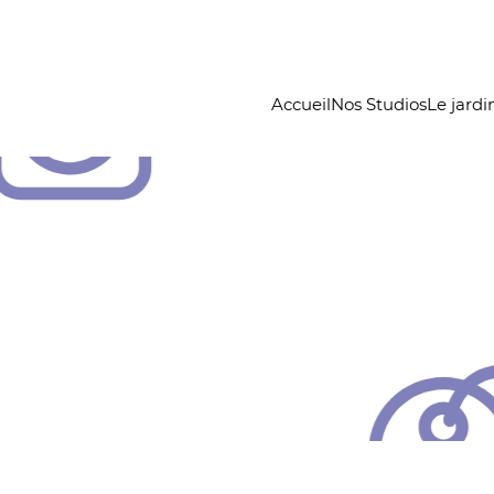
Accueil
Nos Studios
Le jardi