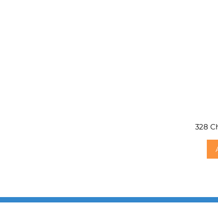
328 Ch