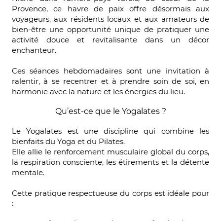
Provence, ce havre de paix offre désormais aux
voyageurs, aux résidents locaux et aux amateurs de
bien-être une opportunité unique de pratiquer une
activité douce et revitalisante dans un décor
enchanteur.
Ces séances hebdomadaires sont une invitation à
ralentir, à se recentrer et à prendre soin de soi, en
harmonie avec la nature et les énergies du lieu.
Qu’est-ce que le Yogalates ?
Le Yogalates est une discipline qui combine les
bienfaits du Yoga et du Pilates.
Elle allie le renforcement musculaire global du corps,
la respiration consciente, les étirements et la détente
mentale.
Cette pratique respectueuse du corps est idéale pour
: