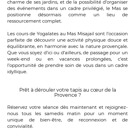
charme de ses jardins, et de la possibilité d’organiser
des événements dans un cadre privilégié, le Mas se
positionne désormais comme un lieu de
ressourcement complet.
Les cours de Yogalates au Mas Misajail sont l’occasion
parfaite de découvrir une activité physique douce et
équilibrante, en harmonie avec la nature provençale.
Que vous soyez d’ici ou d’ailleurs, de passage pour un
week-end ou en vacances prolongées, c’est
l’opportunité de prendre soin de vous dans un cadre
idyllique.
Prêt à dérouler votre tapis au cœur de la
Provence ?
Réservez votre séance dès maintenant et rejoignez-
nous tous les samedis matin pour un moment
unique de bien-être, de reconnexion et de
convivialité.