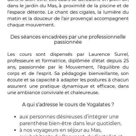
dans le jardin du Mas, à proximité de la piscine et de
l’espace détente. Le chant des cigales, la lumière du
matin et la douceur de l’air provençal accompagnent
chaque mouvement.
Des séances encadrées par une professionnelle
passionnée
Les cours sont dispensés par Laurence Surrel,
professeure et formatrice, diplômée d’état depuis 25
ans, passionnée par le Mouvement, l’équilibre du
corps et de l’esprit. Sa pédagogie bienveillante, son
écoute et sa capacité à adapter les postures à chacun
assurent une pratique dynamique et efficace, dans
une ambiance conviviale et chaleureuse.
A qui s’adresse le cours de Yogalates ?
aux personnes désireuses d’intégrer une
parenthèse bien-être dans leur quotidien,
à nos voyageurs en séjour au Mas,